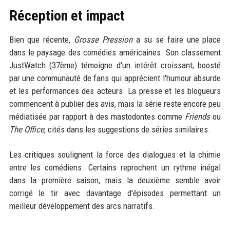
Réception et impact
Bien que récente,
Grosse Pression
a su se faire une place
dans le paysage des comédies américaines. Son classement
JustWatch (37ème) témoigne d'un intérêt croissant, boosté
par une communauté de fans qui apprécient l'humour absurde
et les performances des acteurs. La presse et les blogueurs
commencent à publier des avis, mais la série reste encore peu
médiatisée par rapport à des mastodontes comme
Friends
ou
The Office
, cités dans les suggestions de séries similaires.
Les critiques soulignent la force des dialogues et la chimie
entre les comédiens. Certains reprochent un rythme inégal
dans la première saison, mais la deuxième semble avoir
corrigé le tir avec davantage d'épisodes permettant un
meilleur développement des arcs narratifs.