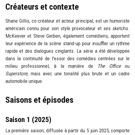
Créateurs et contexte
Shane Gillis, co-créateur et acteur principal, est un humoriste
américain connu pour son style provocateur et ses sketchs.
McKeever et Steve Gerben, également comédiens, apportent
leur expérience de la scène stand-up pour insuffler un rythme
rapide et des dialogues cinglants. La série a été développée
dans la continuité de l'essor des comédies centrées sur le
milieu professionnel, à la manière de
The Office
ou
Superstore
, mais avec une tonalité plus brute et un cadre
automobile unique.
Saisons et épisodes
Saison 1 (2025)
La première saison, diffusée à partir du 5 juin 2025, comporte