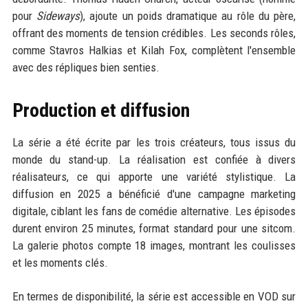
pour
Sideways
), ajoute un poids dramatique au rôle du père,
offrant des moments de tension crédibles. Les seconds rôles,
comme Stavros Halkias et Kilah Fox, complètent l'ensemble
avec des répliques bien senties.
Production et diffusion
La série a été écrite par les trois créateurs, tous issus du
monde du stand-up. La réalisation est confiée à divers
réalisateurs, ce qui apporte une variété stylistique. La
diffusion en 2025 a bénéficié d'une campagne marketing
digitale, ciblant les fans de comédie alternative. Les épisodes
durent environ 25 minutes, format standard pour une sitcom.
La galerie photos compte 18 images, montrant les coulisses
et les moments clés.
En termes de disponibilité, la série est accessible en VOD sur