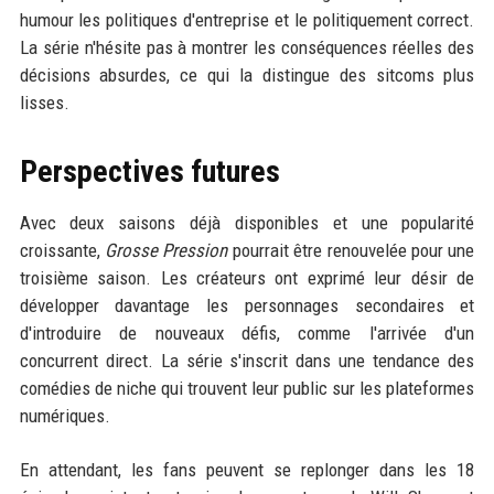
humour les politiques d'entreprise et le politiquement correct.
La série n'hésite pas à montrer les conséquences réelles des
décisions absurdes, ce qui la distingue des sitcoms plus
lisses.
Perspectives futures
Avec deux saisons déjà disponibles et une popularité
croissante,
Grosse Pression
pourrait être renouvelée pour une
troisième saison. Les créateurs ont exprimé leur désir de
développer davantage les personnages secondaires et
d'introduire de nouveaux défis, comme l'arrivée d'un
concurrent direct. La série s'inscrit dans une tendance des
comédies de niche qui trouvent leur public sur les plateformes
numériques.
En attendant, les fans peuvent se replonger dans les 18