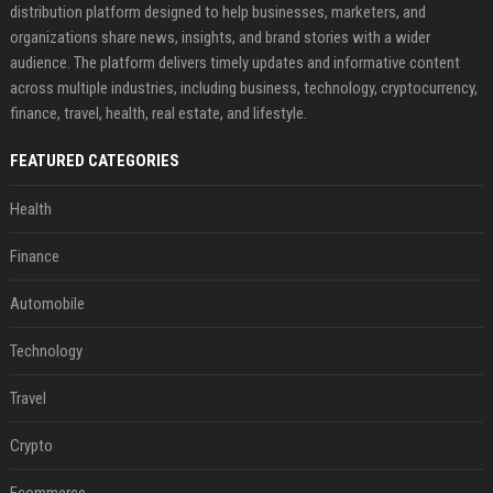
distribution platform designed to help businesses, marketers, and
organizations share news, insights, and brand stories with a wider
audience. The platform delivers timely updates and informative content
across multiple industries, including business, technology, cryptocurrency,
finance, travel, health, real estate, and lifestyle.
FEATURED CATEGORIES
Health
Finance
Automobile
Technology
Travel
Crypto
Ecommerce