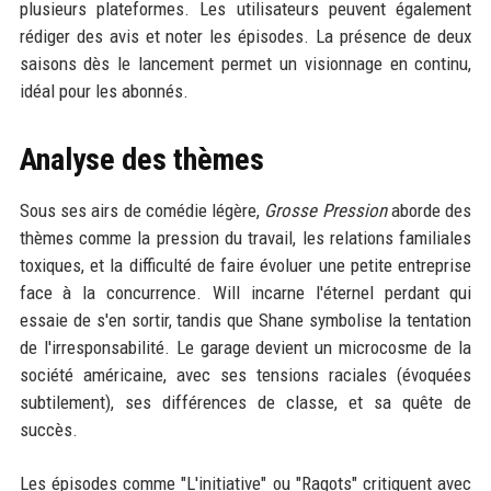
plusieurs plateformes. Les utilisateurs peuvent également
rédiger des avis et noter les épisodes. La présence de deux
saisons dès le lancement permet un visionnage en continu,
idéal pour les abonnés.
Analyse des thèmes
Sous ses airs de comédie légère,
Grosse Pression
aborde des
thèmes comme la pression du travail, les relations familiales
toxiques, et la difficulté de faire évoluer une petite entreprise
face à la concurrence. Will incarne l'éternel perdant qui
essaie de s'en sortir, tandis que Shane symbolise la tentation
de l'irresponsabilité. Le garage devient un microcosme de la
société américaine, avec ses tensions raciales (évoquées
subtilement), ses différences de classe, et sa quête de
succès.
Les épisodes comme "L'initiative" ou "Ragots" critiquent avec