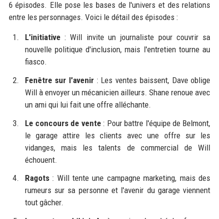
6 épisodes. Elle pose les bases de l'univers et des relations
entre les personnages. Voici le détail des épisodes :
L'initiative
: Will invite un journaliste pour couvrir sa
nouvelle politique d'inclusion, mais l'entretien tourne au
fiasco.
Fenêtre sur l'avenir
: Les ventes baissent, Dave oblige
Will à envoyer un mécanicien ailleurs. Shane renoue avec
un ami qui lui fait une offre alléchante.
Le concours de vente
: Pour battre l'équipe de Belmont,
le garage attire les clients avec une offre sur les
vidanges, mais les talents de commercial de Will
échouent.
Ragots
: Will tente une campagne marketing, mais des
rumeurs sur sa personne et l'avenir du garage viennent
tout gâcher.