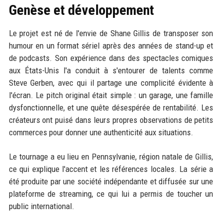
Genèse et développement
Le projet est né de l'envie de Shane Gillis de transposer son
humour en un format sériel après des années de stand-up et
de podcasts. Son expérience dans des spectacles comiques
aux États-Unis l'a conduit à s'entourer de talents comme
Steve Gerben, avec qui il partage une complicité évidente à
l'écran. Le pitch original était simple : un garage, une famille
dysfonctionnelle, et une quête désespérée de rentabilité. Les
créateurs ont puisé dans leurs propres observations de petits
commerces pour donner une authenticité aux situations.
Le tournage a eu lieu en Pennsylvanie, région natale de Gillis,
ce qui explique l'accent et les références locales. La série a
été produite par une société indépendante et diffusée sur une
plateforme de streaming, ce qui lui a permis de toucher un
public international.