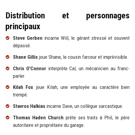
Distribution et personnages
principaux
Steve Gerben
incarne Will, le gérant stressé et souvent
dépassé.
Shane Gillis
joue Shane, le cousin farceur et imprévisible.
Chris O'Connor
interprète Cal, un mécanicien au franc-
parler.
Kilah Fox
joue Kilah, une employée au caractère bien
trempé.
Stavros Halkias
incarne Dave, un collègue sarcastique.
Thomas Haden Church
prête ses traits à Phil, le père
autoritaire et propriétaire du garage.