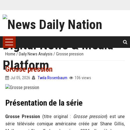
Home
/
Daily News Analysis
/
Grosse pression
Grosse pression
Jul 05, 2026
Twila Rosenbaum
106 views
Présentation de la série
Grosse Pression
(titre original :
Grosse pression
) est une
série télévisée comique américaine créée par Shane Gillis,